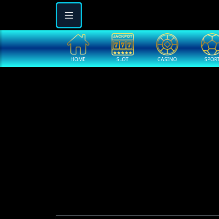
HOME
SLOT
CASINO
SPOR