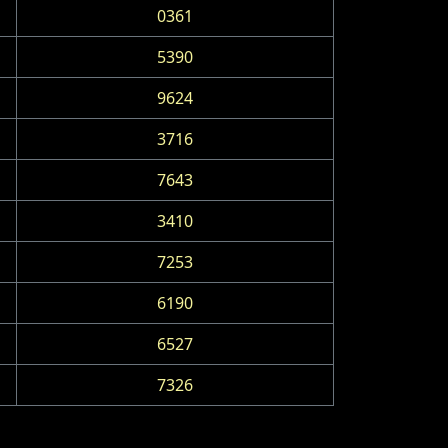
0361
5390
9624
3716
7643
3410
7253
6190
6527
7326