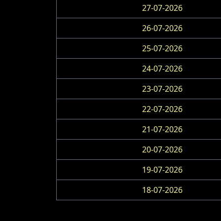
27-07-2026
26-07-2026
25-07-2026
24-07-2026
23-07-2026
22-07-2026
21-07-2026
20-07-2026
19-07-2026
18-07-2026