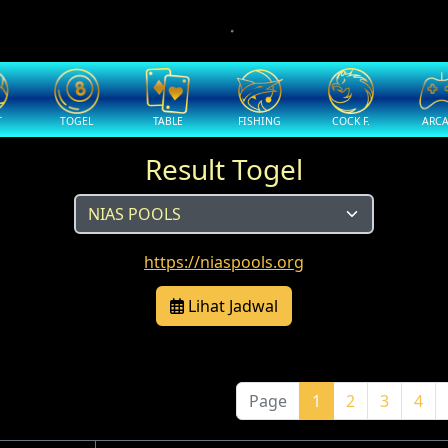
T
TOGEL
TABLE
FISHING
COCK F.
ARC
Result Togel
https://niaspools.org
Lihat Jadwal
Page
1
2
3
4