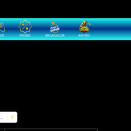
ADE
PROMO
MEGAGACOR
ANUBIS
...
9